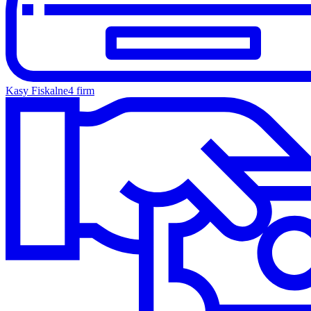
Kasy Fiskalne
4 firm