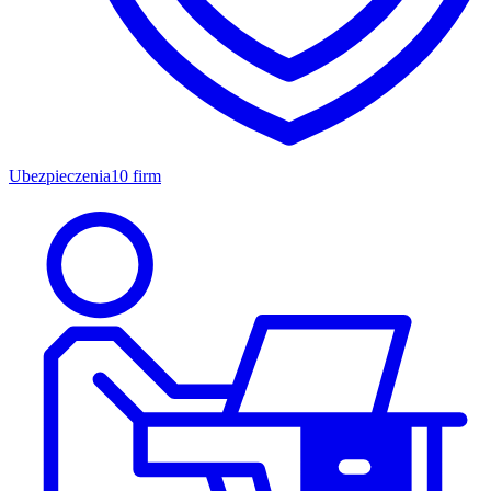
Ubezpieczenia
10 firm