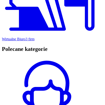
Wirtualne Biuro
3 firm
Polecane kategorie