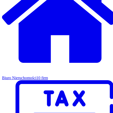
Biuro Nieruchomości
10 firm