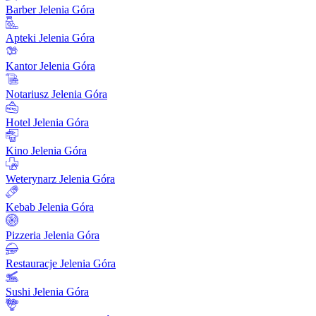
Barber Jelenia Góra
Apteki Jelenia Góra
Kantor Jelenia Góra
Notariusz Jelenia Góra
Hotel Jelenia Góra
Kino Jelenia Góra
Weterynarz Jelenia Góra
Kebab Jelenia Góra
Pizzeria Jelenia Góra
Restauracje Jelenia Góra
Sushi Jelenia Góra