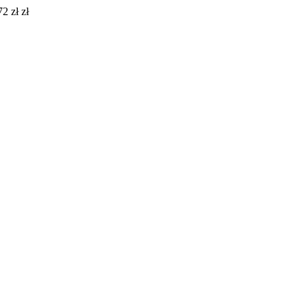
2 zł zł