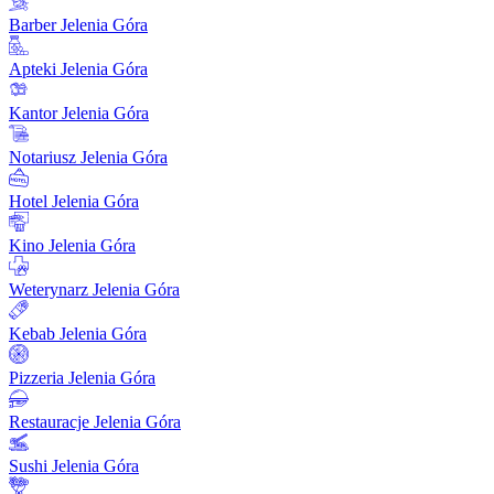
Barber Jelenia Góra
Apteki Jelenia Góra
Kantor Jelenia Góra
Notariusz Jelenia Góra
Hotel Jelenia Góra
Kino Jelenia Góra
Weterynarz Jelenia Góra
Kebab Jelenia Góra
Pizzeria Jelenia Góra
Restauracje Jelenia Góra
Sushi Jelenia Góra