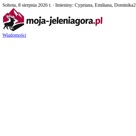
Sobota, 8 sierpnia 2026 r. · Imieniny: Cypriana, Emiliana, Dominika
2
Wiadomości