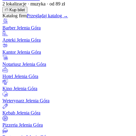
2 lokalizacje · muzyka · od 89 zł
Kup bilet
Katalog firm
Przeglądaj katalog →
Barber Jelenia Góra
Apteki Jelenia Góra
Kantor Jelenia Góra
Notariusz Jelenia Góra
Hotel Jelenia Góra
Kino Jelenia Góra
Weterynarz Jelenia Góra
Kebab Jelenia Góra
Pizzeria Jelenia Góra