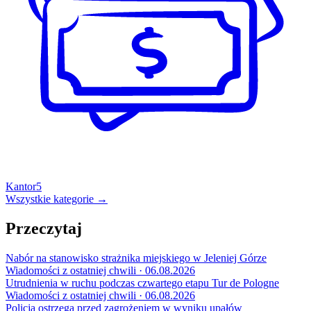
Kantor
5
Wszystkie kategorie →
Przeczytaj
Nabór na stanowisko strażnika miejskiego w Jeleniej Górze
Wiadomości z ostatniej chwili · 06.08.2026
Utrudnienia w ruchu podczas czwartego etapu Tur de Pologne
Wiadomości z ostatniej chwili · 06.08.2026
Policja ostrzega przed zagrożeniem w wyniku upałów