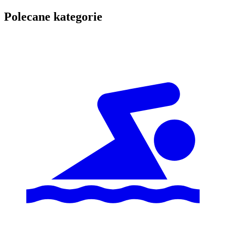
Polecane kategorie