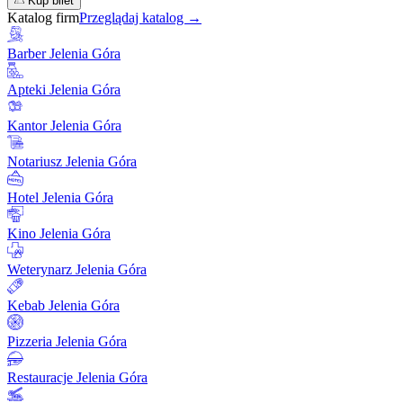
Kup bilet
Katalog firm
Przeglądaj katalog →
Barber Jelenia Góra
Apteki Jelenia Góra
Kantor Jelenia Góra
Notariusz Jelenia Góra
Hotel Jelenia Góra
Kino Jelenia Góra
Weterynarz Jelenia Góra
Kebab Jelenia Góra
Pizzeria Jelenia Góra
Restauracje Jelenia Góra