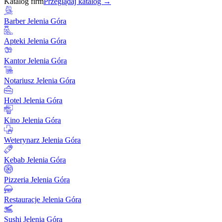
Katalog firm
Przeglądaj katalog →
Barber Jelenia Góra
Apteki Jelenia Góra
Kantor Jelenia Góra
Notariusz Jelenia Góra
Hotel Jelenia Góra
Kino Jelenia Góra
Weterynarz Jelenia Góra
Kebab Jelenia Góra
Pizzeria Jelenia Góra
Restauracje Jelenia Góra
Sushi Jelenia Góra