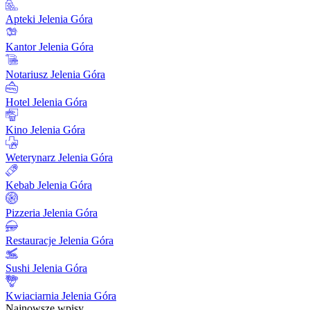
Apteki Jelenia Góra
Kantor Jelenia Góra
Notariusz Jelenia Góra
Hotel Jelenia Góra
Kino Jelenia Góra
Weterynarz Jelenia Góra
Kebab Jelenia Góra
Pizzeria Jelenia Góra
Restauracje Jelenia Góra
Sushi Jelenia Góra
Kwiaciarnia Jelenia Góra
Najnowsze wpisy