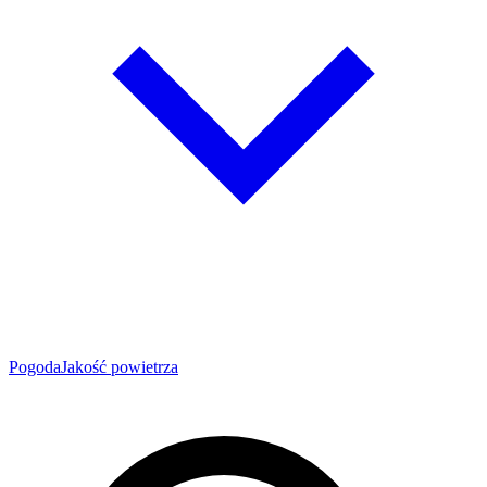
Pogoda
Jakość powietrza