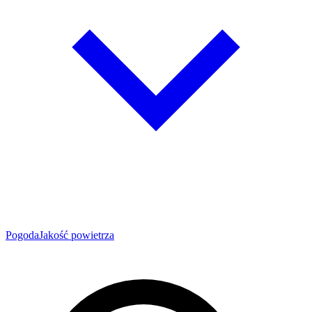
Pogoda
Jakość powietrza