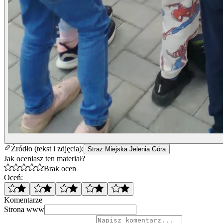
Źródło (tekst i zdjęcia):
Straż Miejska Jelenia Góra
Jak oceniasz ten materiał?
Brak ocen
Oceń:
Komentarze
Strona www