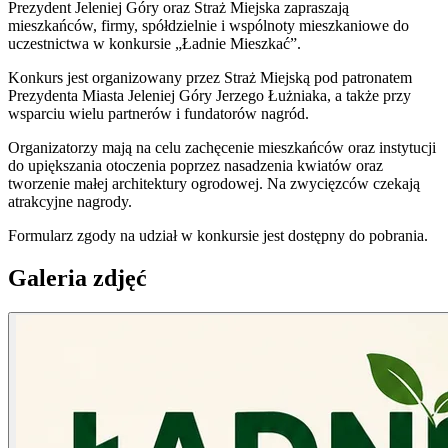
Prezydent Jeleniej Góry oraz Straż Miejska zapraszają
mieszkańców, firmy, spółdzielnie i wspólnoty mieszkaniowe do
uczestnictwa w konkursie „Ładnie Mieszkać”.
Konkurs jest organizowany przez Straż Miejską pod patronatem
Prezydenta Miasta Jeleniej Góry Jerzego Łużniaka, a także przy
wsparciu wielu partnerów i fundatorów nagród.
Organizatorzy mają na celu zachęcenie mieszkańców oraz instytucji
do upiększania otoczenia poprzez nasadzenia kwiatów oraz
tworzenie małej architektury ogrodowej. Na zwycięzców czekają
atrakcyjne nagrody.
Formularz zgody na udział w konkursie jest dostępny do pobrania.
Galeria zdjęć