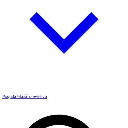
Pogoda
Jakość powietrza