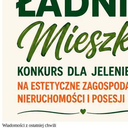
Wiadomości z ostatniej chwili