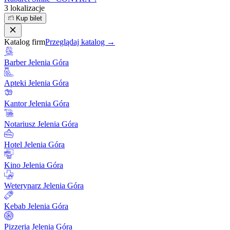
3 lokalizacje
Kup bilet
Katalog firm
Przeglądaj katalog →
Barber Jelenia Góra
Apteki Jelenia Góra
Kantor Jelenia Góra
Notariusz Jelenia Góra
Hotel Jelenia Góra
Kino Jelenia Góra
Weterynarz Jelenia Góra
Kebab Jelenia Góra
Pizzeria Jelenia Góra