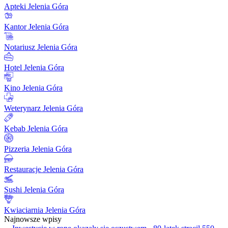
Apteki Jelenia Góra
Kantor Jelenia Góra
Notariusz Jelenia Góra
Hotel Jelenia Góra
Kino Jelenia Góra
Weterynarz Jelenia Góra
Kebab Jelenia Góra
Pizzeria Jelenia Góra
Restauracje Jelenia Góra
Sushi Jelenia Góra
Kwiaciarnia Jelenia Góra
Najnowsze wpisy