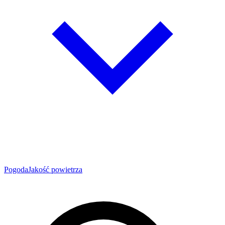
Pogoda
Jakość powietrza