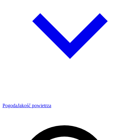
Pogoda
Jakość powietrza