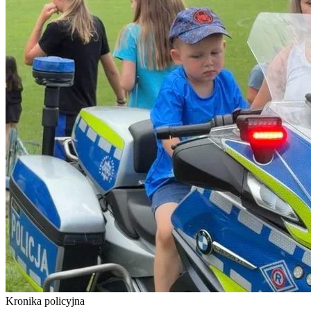
Kronika policyjna