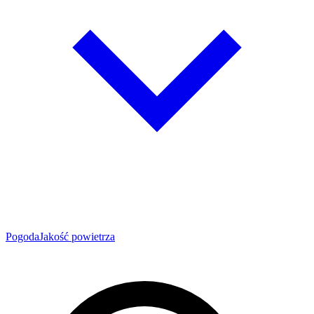
Pogoda
Jakość powietrza