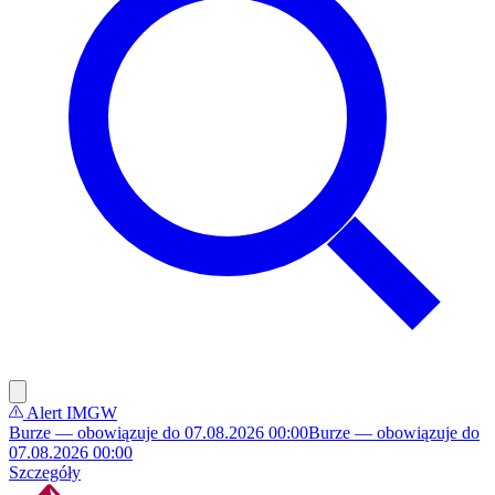
Alert IMGW
Burze — obowiązuje do 07.08.2026 00:00
Burze — obowiązuje do
07.08.2026 00:00
Szczegóły