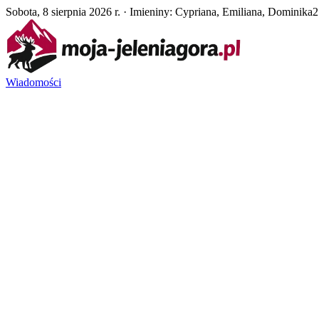
Sobota, 8 sierpnia 2026 r. · Imieniny: Cypriana, Emiliana, Dominika
2
Wiadomości