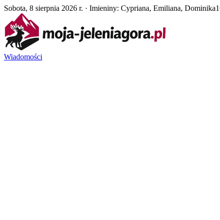
Sobota, 8 sierpnia 2026 r. · Imieniny: Cypriana, Emiliana, Dominika
1
Wiadomości