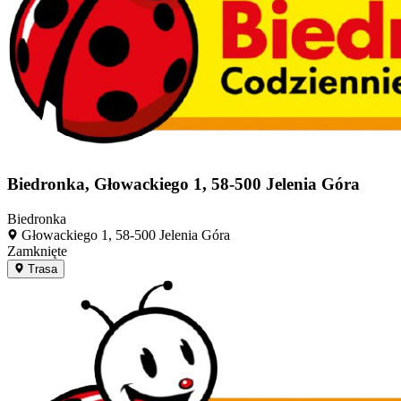
Biedronka, Głowackiego 1, 58-500 Jelenia Góra
Biedronka
Głowackiego 1, 58-500 Jelenia Góra
Zamknięte
Trasa