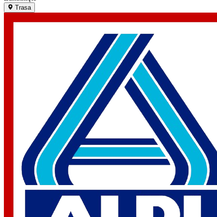
Trasa