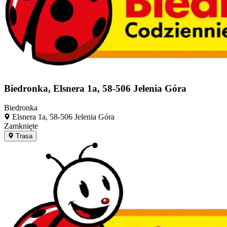
Biedronka, Elsnera 1a, 58-506 Jelenia Góra
Biedronka
Elsnera 1a, 58-506 Jelenia Góra
Zamknięte
Trasa