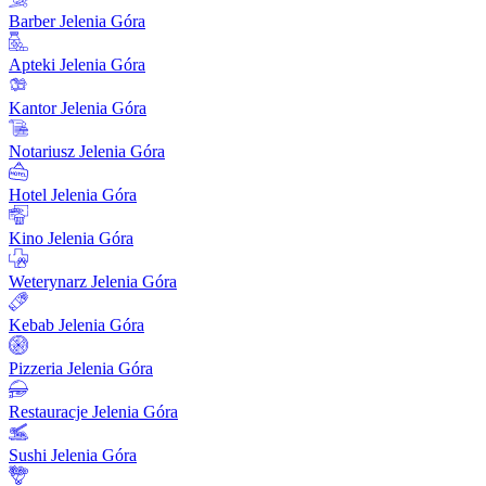
Barber Jelenia Góra
Apteki Jelenia Góra
Kantor Jelenia Góra
Notariusz Jelenia Góra
Hotel Jelenia Góra
Kino Jelenia Góra
Weterynarz Jelenia Góra
Kebab Jelenia Góra
Pizzeria Jelenia Góra
Restauracje Jelenia Góra
Sushi Jelenia Góra