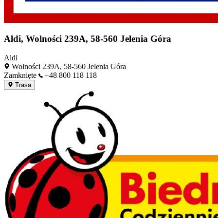
Aldi, Wolności 239A, 58-560 Jelenia Góra
Aldi
Wolności 239A, 58-560 Jelenia Góra
Zamknięte
+48 800 118 118
Trasa