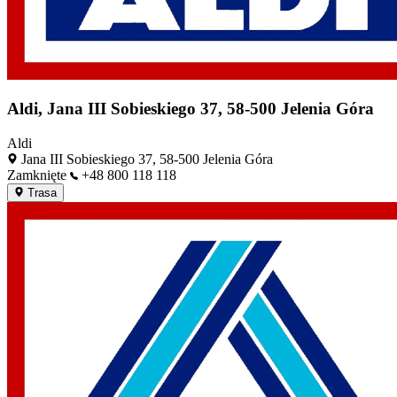
Aldi, Jana III Sobieskiego 37, 58-500 Jelenia Góra
Aldi
Jana III Sobieskiego 37, 58-500 Jelenia Góra
Zamknięte
+48 800 118 118
Trasa