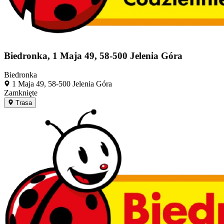
Biedronka, 1 Maja 49, 58-500 Jelenia Góra
Biedronka
1 Maja 49, 58-500 Jelenia Góra
Zamknięte
Trasa