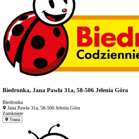
Biedronka, Jana Pawła 31a, 58-506 Jelenia Góra
Biedronka
Jana Pawła 31a, 58-506 Jelenia Góra
Zamknięte
Trasa