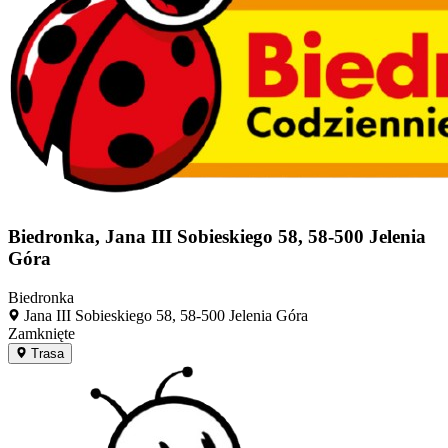
Biedronka, Jana III Sobieskiego 58, 58-500 Jelenia
Góra
Biedronka
Jana III Sobieskiego 58, 58-500 Jelenia Góra
Zamknięte
Trasa