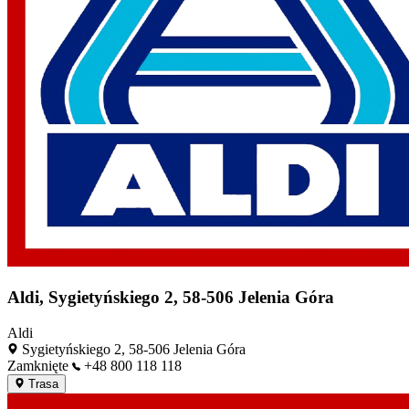
Aldi, Sygietyńskiego 2, 58-506 Jelenia Góra
Aldi
Sygietyńskiego 2, 58-506 Jelenia Góra
Zamknięte
+48 800 118 118
Trasa