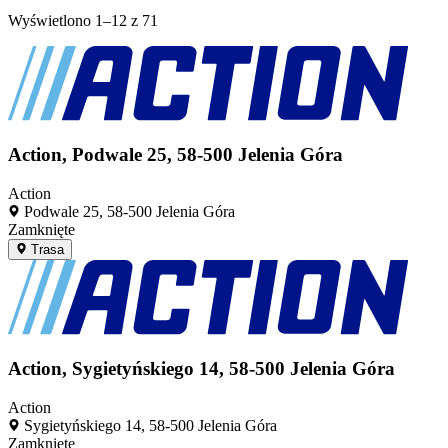
Wyświetlono
1–12
z
71
Action, Podwale 25, 58-500 Jelenia Góra
Action
Podwale 25, 58-500 Jelenia Góra
Zamknięte
Trasa
Action, Sygietyńskiego 14, 58-500 Jelenia Góra
Action
Sygietyńskiego 14, 58-500 Jelenia Góra
Zamknięte