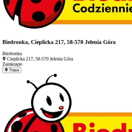
Biedronka, Cieplicka 217, 58-570 Jelenia Góra
Biedronka
Cieplicka 217, 58-570 Jelenia Góra
Zamknięte
Trasa