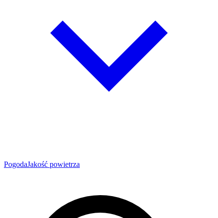
Pogoda
Jakość powietrza