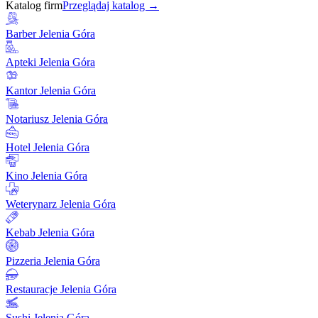
Katalog firm
Przeglądaj katalog →
Barber Jelenia Góra
Apteki Jelenia Góra
Kantor Jelenia Góra
Notariusz Jelenia Góra
Hotel Jelenia Góra
Kino Jelenia Góra
Weterynarz Jelenia Góra
Kebab Jelenia Góra
Pizzeria Jelenia Góra
Restauracje Jelenia Góra
Sushi Jelenia Góra