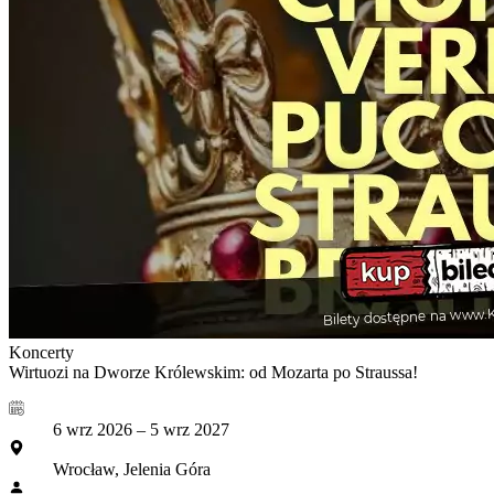
Koncerty
Wirtuozi na Dworze Królewskim: od Mozarta po Straussa!
6 wrz 2026 – 5 wrz 2027
Wrocław, Jelenia Góra