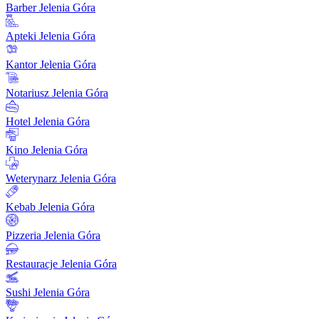
Barber Jelenia Góra
Apteki Jelenia Góra
Kantor Jelenia Góra
Notariusz Jelenia Góra
Hotel Jelenia Góra
Kino Jelenia Góra
Weterynarz Jelenia Góra
Kebab Jelenia Góra
Pizzeria Jelenia Góra
Restauracje Jelenia Góra
Sushi Jelenia Góra